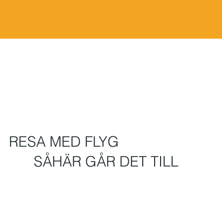
RESA MED FLYG
SÅHÄR GÅR DET TILL