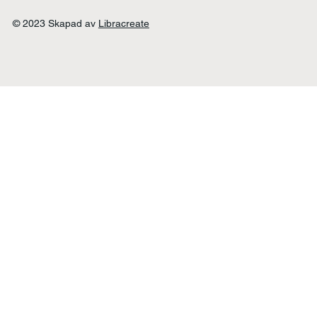
© 2023 Skapad av
Libracreate