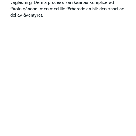
vägledning. Denna process kan kännas komplicerad
första gången, men med lite förberedelse blir den snart en
del av äventyret.