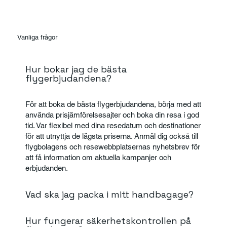
Vanliga frågor
Hur bokar jag de bästa
flygerbjudandena?
För att boka de bästa flygerbjudandena, börja med att
använda prisjämförelsesajter och boka din resa i god
tid. Var flexibel med dina resedatum och destinationer
för att utnyttja de lägsta priserna. Anmäl dig också till
flygbolagens och resewebbplatsernas nyhetsbrev för
att få information om aktuella kampanjer och
erbjudanden.
Vad ska jag packa i mitt handbagage?
Hur fungerar säkerhetskontrollen på