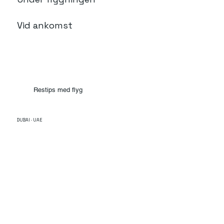
Vid ankomst
Restips med flyg
DUBAI · UAE