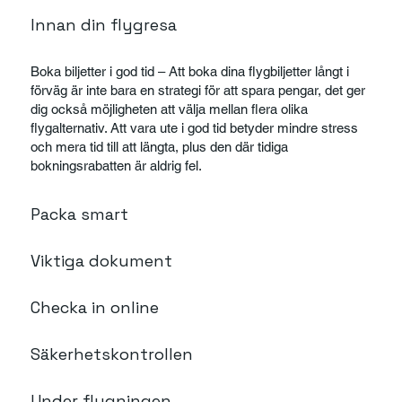
Innan din flygresa
Boka biljetter i god tid – Att boka dina flygbiljetter långt i
förväg är inte bara en strategi för att spara pengar, det ger
dig också möjligheten att välja mellan flera olika
flygalternativ. Att vara ute i god tid betyder mindre stress
och mera tid till att längta, plus den där tidiga
bokningsrabatten är aldrig fel.
Packa smart
Viktiga dokument
Checka in online
Säkerhetskontrollen
Under flygningen