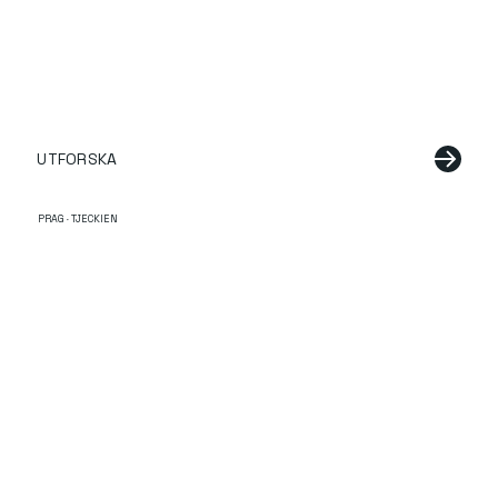
UTFORSKA
PRAG · TJECKIEN