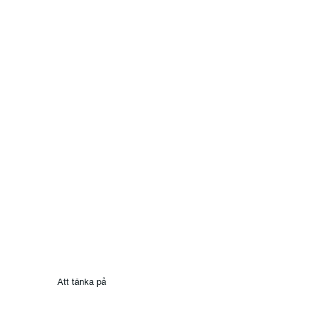
Att tänka på