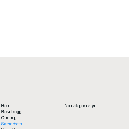
Hem
No categories yet.
Reseblogg
Om mig
Samarbete