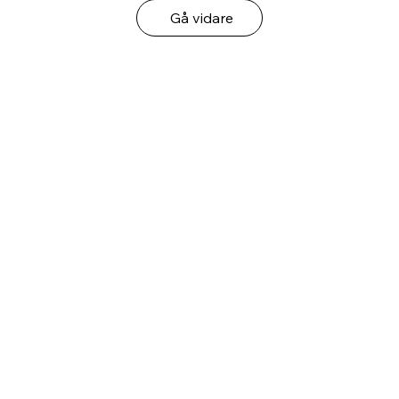
Gå vidare