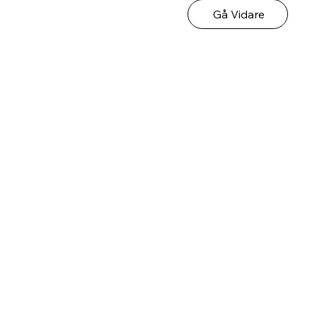
Gå Vidare