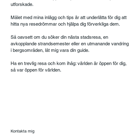
utforskade.
Målet med mina inlägg och tips är att underlätta för dig att
hitta nya resedrömmar och hjälpa dig förverkliga dem.
Så oavsett om du söker din nästa stadsresa, en
avkopplande strandsemester eller en utmanande vandring
i bergsområden, låt mig vara din guide.
Ha en trevlig resa och kom ihåg: världen är öppen för dig,
så var öppen för världen.
Kontakta mig