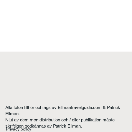
Alla foton tillhör och ägs av Ellmantravelguide.com & Patrick
Ellman.
Njut av dem men distribution och / eller publikation måste
skriftligen godkännas av Patrick Ellman.
Privacy policy