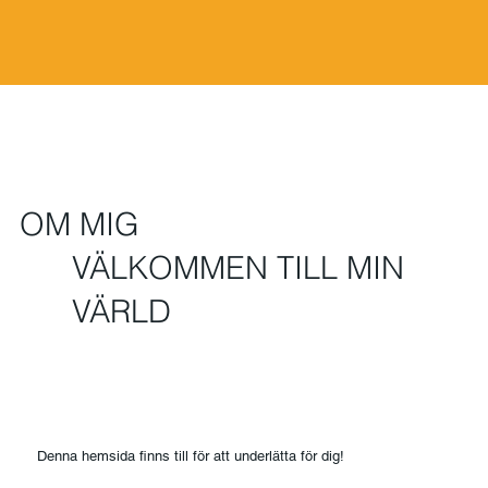
OM MIG
VÄLKOMMEN TILL MIN
VÄRLD
Denna hemsida finns till för att underlätta för dig!