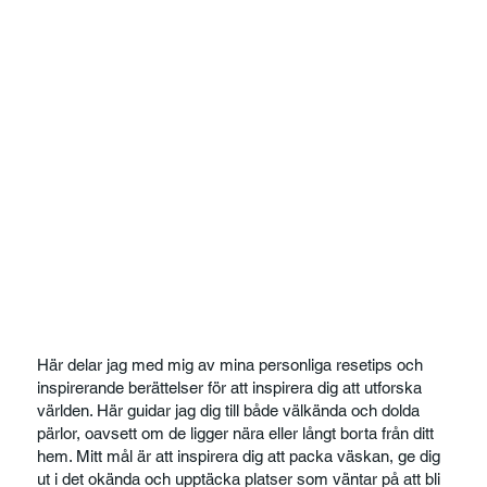
Här delar jag med mig av mina personliga resetips och
inspirerande berättelser för att inspirera dig att utforska
världen. Här guidar jag dig till både välkända och dolda
pärlor, oavsett om de ligger nära eller långt borta från ditt
hem. Mitt mål är att inspirera dig att packa väskan, ge dig
ut i det okända och upptäcka platser som väntar på att bli