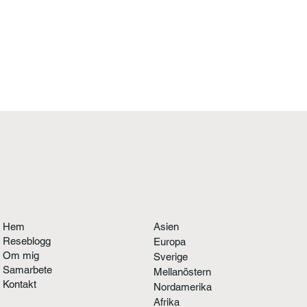
Hem
Asien
Reseblogg
Europa
Om mig
Sverige
Samarbete
Mellanöstern
Kontakt
Nordamerika
Afrika