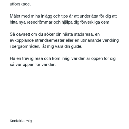
utforskade.
Målet med mina inlägg och tips är att underlätta för dig att
hitta nya resedrömmar och hjälpa dig förverkliga dem.
Så oavsett om du söker din nästa stadsresa, en
avkopplande strandsemester eller en utmanande vandring
i bergsområden, låt mig vara din guide.
Ha en trevlig resa och kom ihåg: världen är öppen för dig,
så var öppen för världen.
Kontakta mig