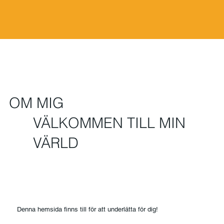
OM MIG
VÄLKOMMEN TILL MIN
VÄRLD
Denna hemsida finns till för att underlätta för dig!