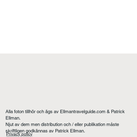
Alla foton tillhör och ägs av Ellmantravelguide.com & Patrick
Ellman.
Njut av dem men distribution och / eller publikation måste
skriftligen godkännas av Patrick Ellman.
Privacy policy