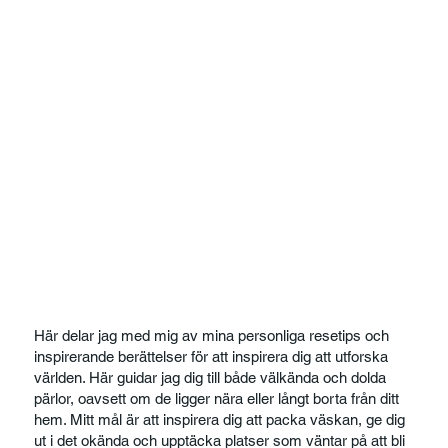
Här delar jag med mig av mina personliga resetips och
inspirerande berättelser för att inspirera dig att utforska
världen. Här guidar jag dig till både välkända och dolda
pärlor, oavsett om de ligger nära eller långt borta från ditt
hem. Mitt mål är att inspirera dig att packa väskan, ge dig
ut i det okända och upptäcka platser som väntar på att bli