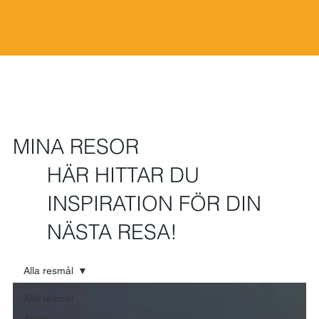
MINA RESOR
HÄR HITTAR DU
INSPIRATION FÖR DIN
NÄSTA RESA!
Alla resmål
Alla resmål
Asien