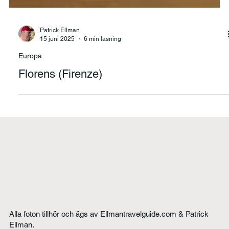
Patrick Ellman
15 juni 2025
6 min läsning
Europa
Florens (Firenze)