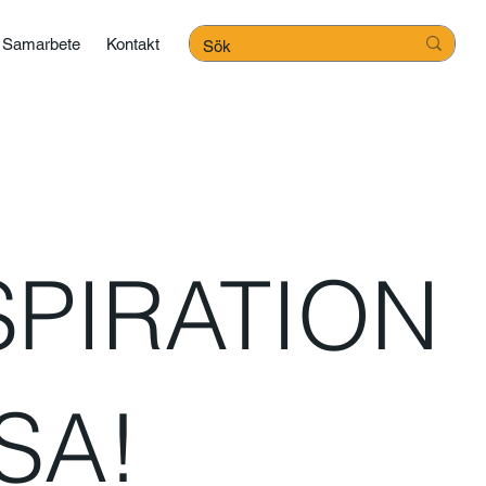
Samarbete
Kontakt
SPIRATION
SA!