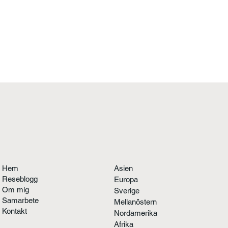
Hem
Asien
Reseblogg
Europa
Om mig
Sverige
Samarbete
Mellanöstern
Kontakt
Nordamerika
Afrika