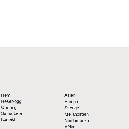
Hem
Asien
Reseblogg
Europa
Om mig
Sverige
Samarbete
Mellanöstern
Kontakt
Nordamerika
Afrika