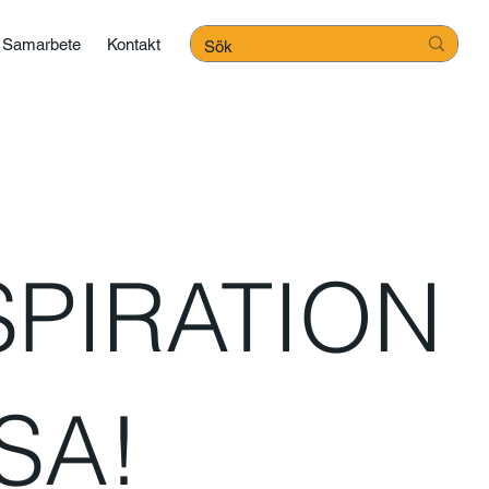
Samarbete
Kontakt
SPIRATION
SA!