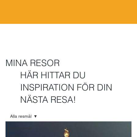
MINA RESOR
HÄR HITTAR DU
INSPIRATION FÖR DIN
NÄSTA RESA!
Alla resmål
Alla resmål
Asien