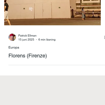
Patrick Ellman
15 juni 2025
6 min läsning
Europa
Florens (Firenze)