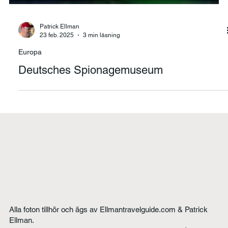
Patrick Ellman
23 feb. 2025
3 min läsning
Europa
Deutsches Spionagemuseum