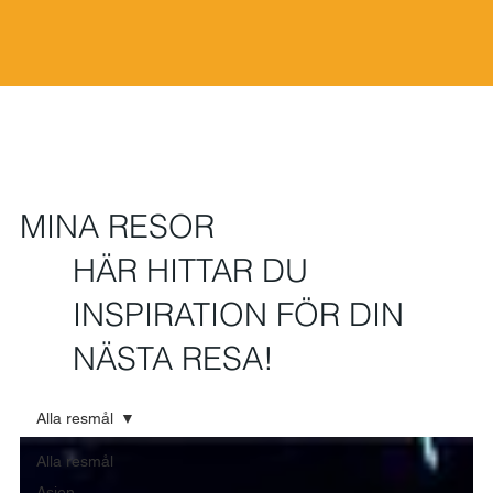
MINA RESOR
HÄR HITTAR DU
INSPIRATION FÖR DIN
NÄSTA RESA!
Alla resmål
Alla resmål
Asien