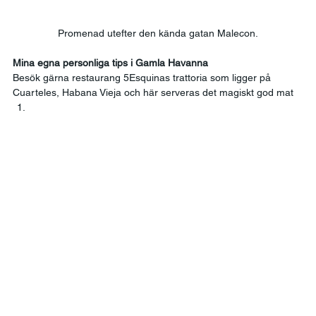
Promenad utefter den kända gatan Malecon.
Mina egna personliga tips i Gamla Havanna
Besök gärna restaurang 5Esquinas trattoria som ligger på 
Cuarteles, Habana Vieja och här serveras det magiskt god mat  