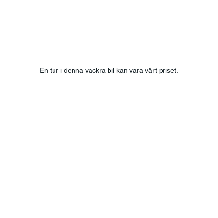
En tur i denna vackra bil kan vara värt priset.