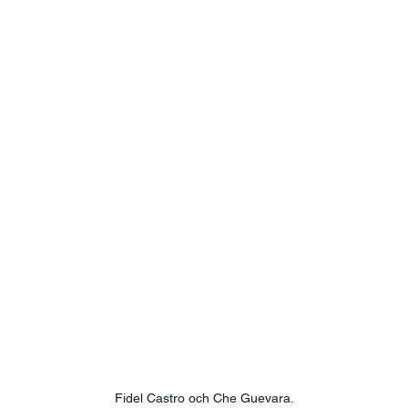
Fidel Castro och Che Guevara.