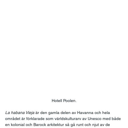
Hotell Poolen.
La habana Vieja
 är den gamla delen av Havanna och hela 
området är förklarade som världskulturarv av Unesco med både 
en kolonial och Barock arkitektur så gå runt och njut av de 