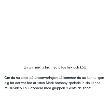
En grill mix tallrik med både fisk och kött.
Om du nu sitter på uteserveringen så kommer du att känna igen 
dig för det var här artisten Mark Anthony spelade in sin kända 
musikvideo La Gozedera med gruppen ”Gente de zona” 