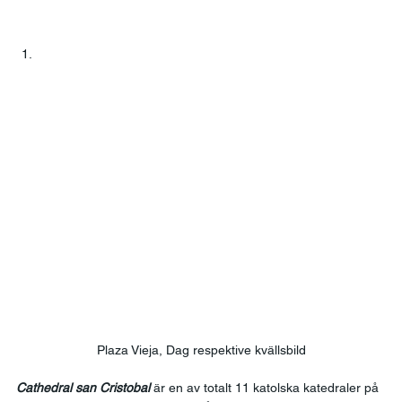
Plaza Vieja, Dag respektive kvällsbild
Cathedral san Cristobal 
är en av totalt 11 katolska katedraler på 