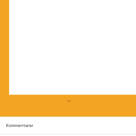
Kommentarer