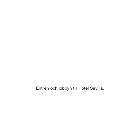
Entrén och lobbyn till Hotel Sevilla.