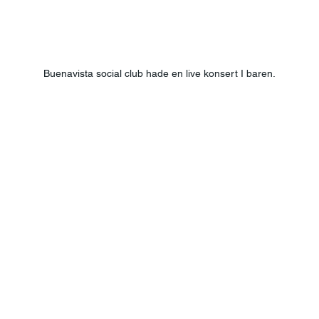
Buenavista social club hade en live konsert I baren.